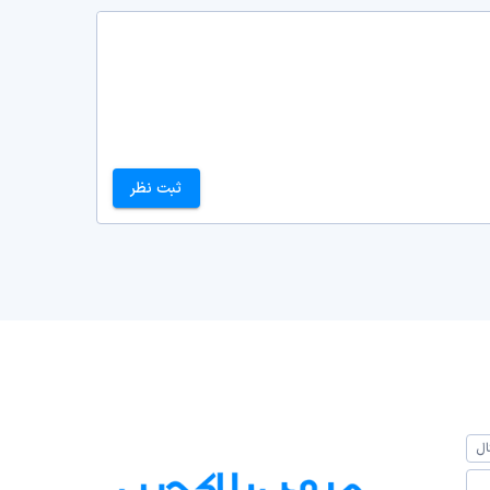
ثبت نظر
ال