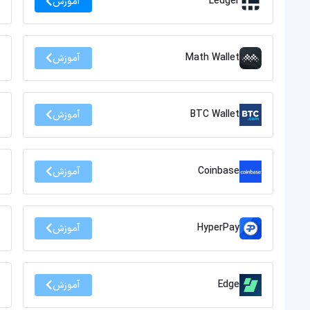
Ledger
آموزش
Math Wallet
آموزش
BTC Wallet
آموزش
Coinbase
آموزش
HyperPay
آموزش
Edge
آموزش