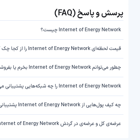
پرسش و پاسخ (FAQ)
Internet of Energy Network چیست؟
قیمت لحظه‌ای Internet of Energy Network را از کجا چک کنم؟
چطور می‌توانم Internet of Energy Network بخرم یا بفروشم؟
Internet of Energy Network را چه شبکه‌هایی پشتیبانی می‌کند؟
چه کیف پول‌هایی از Internet of Energy Network پشتیبانی می‌کنند؟
عرضه‌ی کل و عرضه‌ی در گردش Internet of Energy Network چقدر است؟