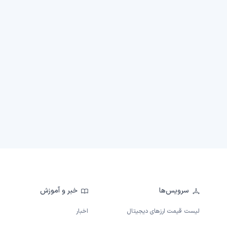
سرویس‌ها
خبر و آموزش
لیست قیمت ارزهای دیجیتال
اخبار