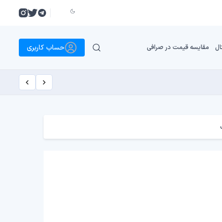
حساب کاربری
ال
مقایسه قیمت در صرافی