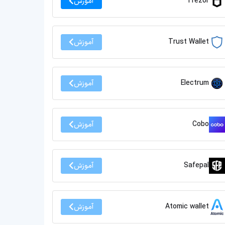
Trezor
آموزش
Trust Wallet
آموزش
Electrum
آموزش
Cobo
آموزش
Safepal
آموزش
Atomic wallet
آموزش