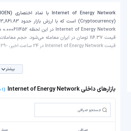
قیمت Internet of Energy Network در 24 ساعت اخیر، -0.29 کاهش داشته است.
بیشتر
بازارهای داخلی Internet of Energy Network
(1 صرافی)
صرافی
عمق با