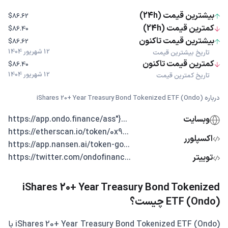
بیشترین قیمت (24h)
$86.62
کمترین قیمت (24h)
$86.40
بیشترین قیمت تاکنون
$86.62
12 شهریور 1404
تاریخ بیشترین قیمت
کمترین قیمت تاکنون
$86.40
12 شهریور 1404
تاریخ کمترین قیمت
درباره iShares 20+ Year Treasury Bond Tokenized ETF (Ondo)
وبسایت
...{"https://app.ondo.finance/ass
...https://etherscan.io/token/0x9
اکسپلورر
...https://app.nansen.ai/token-go
توییتر
...https://twitter.com/ondofinanc
iShares 20+ Year Treasury Bond Tokenized
ETF (Ondo) چیست؟
iShares 20+ Year Treasury Bond Tokenized ETF (Ondo) با