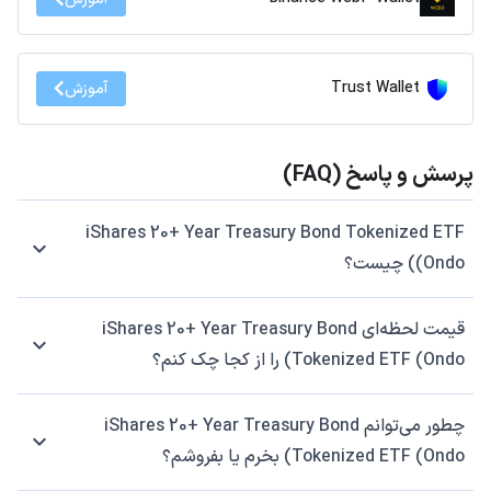
Trust Wallet
آموزش
پرسش و پاسخ (FAQ)
iShares 20+ Year Treasury Bond Tokenized ETF
(Ondo) چیست؟
قیمت لحظه‌ای iShares 20+ Year Treasury Bond
Tokenized ETF (Ondo) را از کجا چک کنم؟
چطور می‌توانم iShares 20+ Year Treasury Bond
Tokenized ETF (Ondo) بخرم یا بفروشم؟