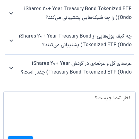
iShares 20+ Year Treasury Bond Tokenized ETF
(Ondo) را چه شبکه‌هایی پشتیبانی می‌کند؟
چه کیف پول‌هایی از iShares 20+ Year Treasury Bond
Tokenized ETF (Ondo) پشتیبانی می‌کنند؟
عرضه‌ی کل و عرضه‌ی در گردش iShares 20+ Year
Treasury Bond Tokenized ETF (Ondo) چقدر است؟
نظر شما چیست؟