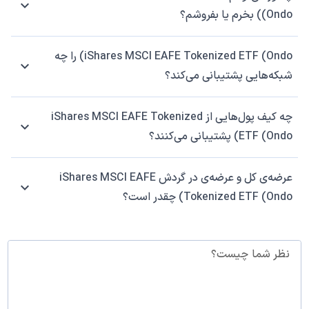
(Ondo) بخرم یا بفروشم؟
iShares MSCI EAFE Tokenized ETF (Ondo) را چه
شبکه‌هایی پشتیبانی می‌کند؟
چه کیف پول‌هایی از iShares MSCI EAFE Tokenized
ETF (Ondo) پشتیبانی می‌کنند؟
عرضه‌ی کل و عرضه‌ی در گردش iShares MSCI EAFE
Tokenized ETF (Ondo) چقدر است؟
نظر شما چیست؟