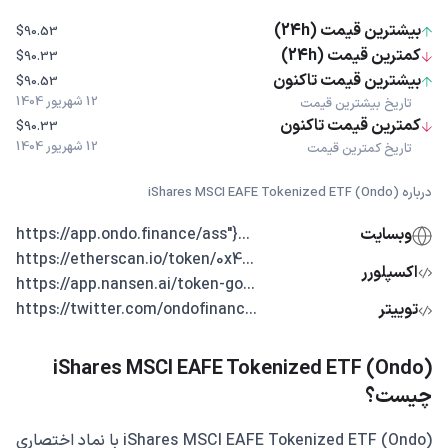
بیشترین قیمت (24h)
$90.53
کمترین قیمت (24h)
$90.33
بیشترین قیمت تاکنون
$90.53
12 شهریور 1404
تاریخ بیشترین قیمت
کمترین قیمت تاکنون
$90.33
12 شهریور 1404
تاریخ کمترین قیمت
درباره iShares MSCI EAFE Tokenized ETF (Ondo)
وبسایت
...{"https://app.ondo.finance/ass
...https://etherscan.io/token/0x4
اکسپلورر
...https://app.nansen.ai/token-go
توییتر
...https://twitter.com/ondofinanc
iShares MSCI EAFE Tokenized ETF (Ondo)
چیست؟
iShares MSCI EAFE Tokenized ETF (Ondo) با نماد اختصاری