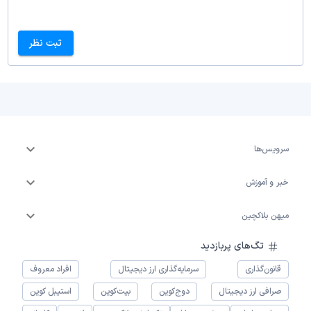
ثبت نظر
سرویس‌ها
خبر و آموزش
میهن بلاکچین
تگ‌های پربازدید
قانون‌گذاری
سرمایه‌گذاری ارز دیجیتال
افراد معروف
صرافی ارز دیجیتال
دوج‌کوین
بیت‌کوین
استیبل کوین