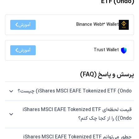
ETF (Ondo)
Binance Web3 Wallet
آموزش
Trust Wallet
آموزش
پرسش و پاسخ (FAQ)
iShares MSCI EAFE Tokenized ETF (Ondo) چیست؟
قیمت لحظه‌ای iShares MSCI EAFE Tokenized ETF
(Ondo) را از کجا چک کنم؟
چطور می‌توانم iShares MSCI EAFE Tokenized ETF