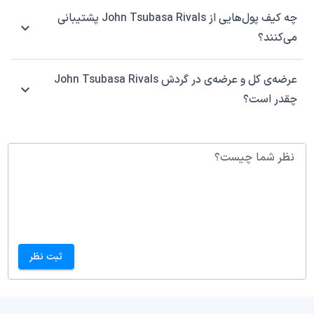
چه کیف پول‌هایی از John Tsubasa Rivals پشتیبانی
می‌کنند؟
عرضه‌ی کل و عرضه‌ی در گردش John Tsubasa Rivals
چقدر است؟
نظر شما چیست؟
ثبت نظر