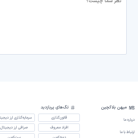
نظر شما چیست؟
میهن بلاکچین
تگ‌های پربازدید
قانون‌گذاری
سرمایه‌گذاری ارز دیجیت
درباره ما
افراد معروف
صرافی ارز دیجیتال
ارتباط با ما
دوج‌کوین
بیت‌کوین