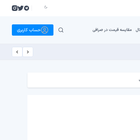
حساب کاربری
ال
مقایسه قیمت در صرافی