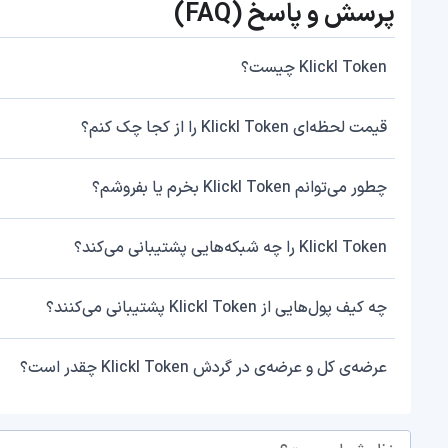
پرسش و پاسخ (FAQ)
Klickl Token چیست؟
قیمت لحظه‌ای Klickl Token را از کجا چک کنم؟
چطور می‌توانم Klickl Token بخرم یا بفروشم؟
Klickl Token را چه شبکه‌هایی پشتیبانی می‌کند؟
چه کیف پول‌هایی از Klickl Token پشتیبانی می‌کنند؟
عرضه‌ی کل و عرضه‌ی در گردش Klickl Token چقدر است؟