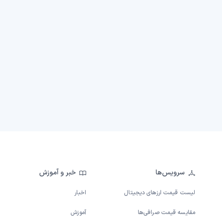
سرویس‌ها
خبر و آموزش
لیست قیمت ارزهای دیجیتال
اخبار
مقایسه قیمت صرافی‌ها
آموزش