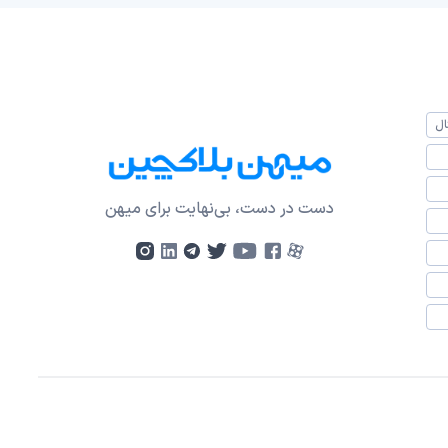
ال
دست در دست، بی‌نهایت برای میهن