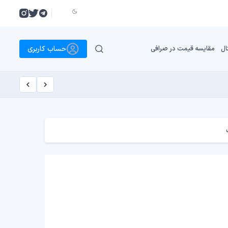
حساب کاربری
ال
مقایسه قیمت در صرافی