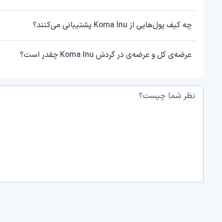
چه کیف پول‌هایی از Koma Inu پشتیبانی می‌کنند؟
عرضه‌ی کل و عرضه‌ی در گردش Koma Inu چقدر است؟
نظر شما چیست؟