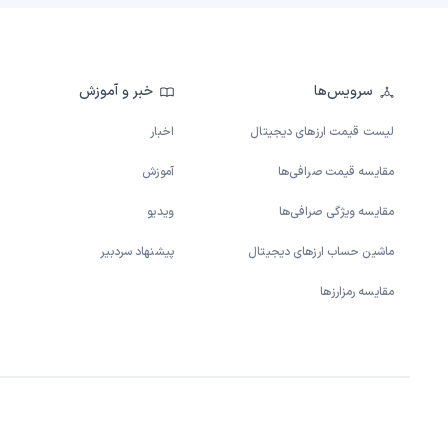
سرویس‌ها
خبر و آموزش
لیست قیمت ارزهای دیجیتال
اخبار
مقایسه قیمت صرافی‌ها
آموزش
مقایسه ویژگی صرافی‌ها
ویدیو
ماشین حساب ارزهای دیجیتال
پیشنهاد سردبیر
مقایسه رمزارزها