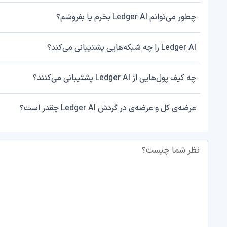
چطور می‌توانم Ledger AI بخرم یا بفروشم؟
Ledger AI را چه شبکه‌هایی پشتیبانی می‌کند؟
چه کیف پول‌هایی از Ledger AI پشتیبانی می‌کنند؟
عرضه‌ی کل و عرضه‌ی در گردش Ledger AI چقدر است؟
نظر شما چیست؟