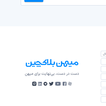
ال
دست در دست، بی‌نهایت برای میهن