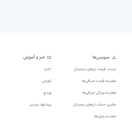
سرویس‌ها
خبر و آموزش
لیست قیمت ارزهای دیجیتال
اخبار
مقایسه قیمت صرافی‌ها
آموزش
مقایسه ویژگی صرافی‌ها
ویدیو
ماشین حساب ارزهای دیجیتال
پیشنهاد سردبیر
مقایسه رمزارزها