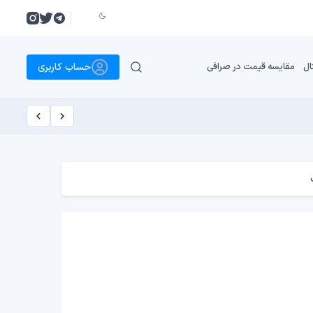
حساب کاربری
ال
مقایسه قیمت در صرافی