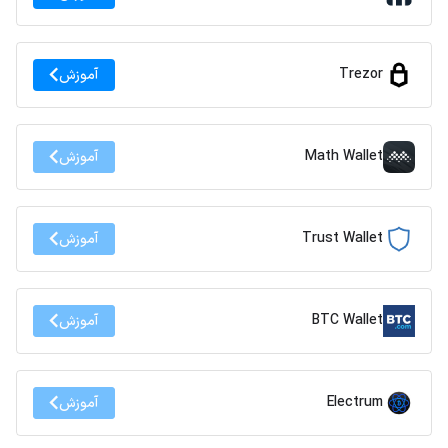
Trezor
آموزش
Math Wallet
آموزش
Trust Wallet
آموزش
BTC Wallet
آموزش
Electrum
آموزش