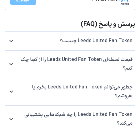
پرسش و پاسخ (FAQ)
Leeds United Fan Token چیست؟
قیمت لحظه‌ای Leeds United Fan Token را از کجا چک
کنم؟
چطور می‌توانم Leeds United Fan Token بخرم یا
بفروشم؟
Leeds United Fan Token را چه شبکه‌هایی پشتیبانی
می‌کند؟