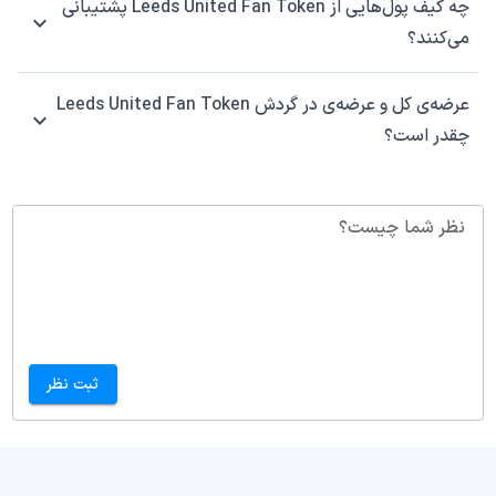
چه کیف پول‌هایی از Leeds United Fan Token پشتیبانی
می‌کنند؟
عرضه‌ی کل و عرضه‌ی در گردش Leeds United Fan Token
چقدر است؟
نظر شما چیست؟
ثبت نظر