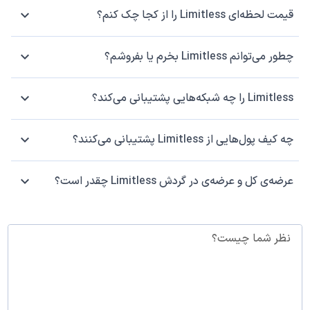
قیمت لحظه‌ای Limitless را از کجا چک کنم؟
چطور می‌توانم Limitless بخرم یا بفروشم؟
Limitless را چه شبکه‌هایی پشتیبانی می‌کند؟
چه کیف پول‌هایی از Limitless پشتیبانی می‌کنند؟
عرضه‌ی کل و عرضه‌ی در گردش Limitless چقدر است؟
نظر شما چیست؟