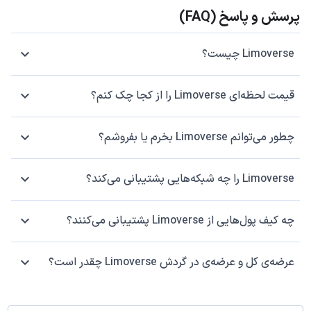
پرسش و پاسخ (FAQ)
Limoverse چیست؟
قیمت لحظه‌ای Limoverse را از کجا چک کنم؟
چطور می‌توانم Limoverse بخرم یا بفروشم؟
Limoverse را چه شبکه‌هایی پشتیبانی می‌کند؟
چه کیف پول‌هایی از Limoverse پشتیبانی می‌کنند؟
عرضه‌ی کل و عرضه‌ی در گردش Limoverse چقدر است؟