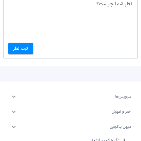
نظر شما چیست؟
ثبت نظر
سرویس‌ها
خبر و آموزش
میهن بلاکچین
تگ‌های پربازدید