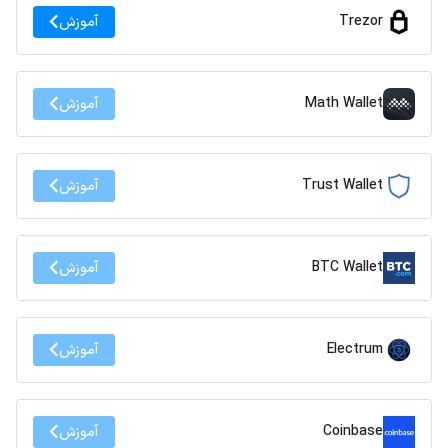
Trezor
آموزش
Math Wallet
آموزش
Trust Wallet
آموزش
BTC Wallet
آموزش
Electrum
آموزش
Coinbase
آموزش