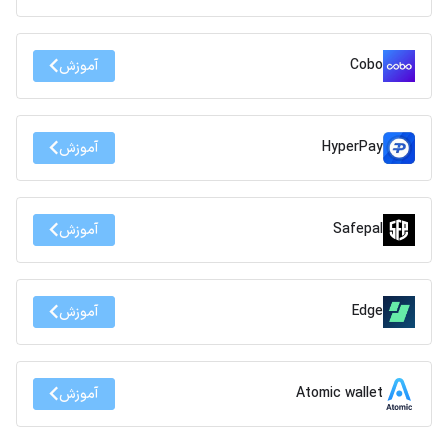
Cobo
آموزش
HyperPay
آموزش
Safepal
آموزش
Edge
آموزش
Atomic wallet
آموزش