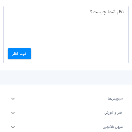
نظر شما چیست؟
ثبت نظر
سرویس‌ها
خبر و آموزش
میهن بلاکچین