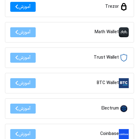
Trezor
آموزش
Math Wallet
آموزش
Trust Wallet
آموزش
BTC Wallet
آموزش
Electrum
آموزش
Coinbase
آموزش