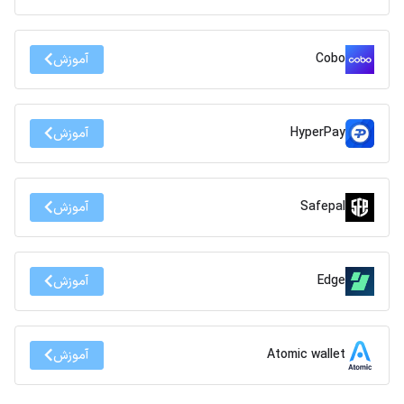
Cobo
آموزش
HyperPay
آموزش
Safepal
آموزش
Edge
آموزش
Atomic wallet
آموزش