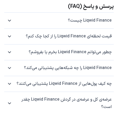
پرسش و پاسخ (FAQ)
Liqwid Finance چیست؟
قیمت لحظه‌ای Liqwid Finance را از کجا چک کنم؟
چطور می‌توانم Liqwid Finance بخرم یا بفروشم؟
Liqwid Finance را چه شبکه‌هایی پشتیبانی می‌کند؟
چه کیف پول‌هایی از Liqwid Finance پشتیبانی می‌کنند؟
عرضه‌ی کل و عرضه‌ی در گردش Liqwid Finance چقدر
است؟