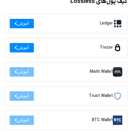
کیف پول‌های Lossless
Ledger
آموزش
Trezor
آموزش
Math Wallet
آموزش
Trust Wallet
آموزش
BTC Wallet
آموزش