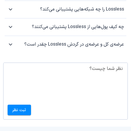
Lossless را چه شبکه‌هایی پشتیبانی می‌کند؟
چه کیف پول‌هایی از Lossless پشتیبانی می‌کنند؟
عرضه‌ی کل و عرضه‌ی در گردش Lossless چقدر است؟
نظر شما چیست؟
ثبت نظر