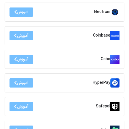
Electrum
آموزش
Coinbase
آموزش
Cobo
آموزش
HyperPay
آموزش
Safepal
آموزش