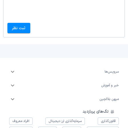
ثبت نظر
سرویس‌ها
خبر و آموزش
میهن بلاکچین
تگ‌های پربازدید
قانون‌گذاری
سرمایه‌گذاری ارز دیجیتال
افراد معروف