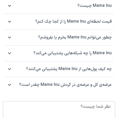
Mame Inu چیست؟
قیمت لحظه‌ای Mame Inu را از کجا چک کنم؟
چطور می‌توانم Mame Inu بخرم یا بفروشم؟
Mame Inu را چه شبکه‌هایی پشتیبانی می‌کند؟
چه کیف پول‌هایی از Mame Inu پشتیبانی می‌کنند؟
عرضه‌ی کل و عرضه‌ی در گردش Mame Inu چقدر است؟
نظر شما چیست؟