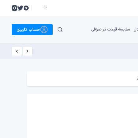
حساب کاربری
ال
مقایسه قیمت در صرافی