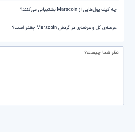
چه کیف پول‌هایی از Marscoin پشتیبانی می‌کنند؟
عرضه‌ی کل و عرضه‌ی در گردش Marscoin چقدر است؟
نظر شما چیست؟