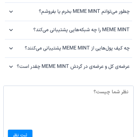
چطور می‌توانم MEME MINT بخرم یا بفروشم؟
MEME MINT را چه شبکه‌هایی پشتیبانی می‌کند؟
چه کیف پول‌هایی از MEME MINT پشتیبانی می‌کنند؟
عرضه‌ی کل و عرضه‌ی در گردش MEME MINT چقدر است؟
نظر شما چیست؟
ثبت نظر