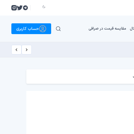
حساب کاربری
ال
مقایسه قیمت در صرافی