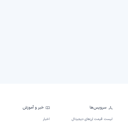
سرویس‌ها
خبر و آموزش
لیست قیمت ارزهای دیجیتال
اخبار