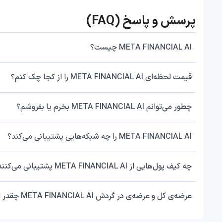
پرسش و پاسخ (FAQ)
META FINANCIAL AI چیست؟
قیمت لحظه‌ای META FINANCIAL AI را از کجا چک کنم؟
چطور می‌توانم META FINANCIAL AI بخرم یا بفروشم؟
META FINANCIAL AI را چه شبکه‌هایی پشتیبانی می‌کند؟
چه کیف پول‌هایی از META FINANCIAL AI پشتیبانی می‌کنند؟
عرضه‌ی کل و عرضه‌ی در گردش META FINANCIAL AI چقدر است؟