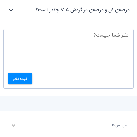
عرضه‌ی کل و عرضه‌ی در گردش MIA چقدر است؟
نظر شما چیست؟
ثبت نظر
سرویس‌ها