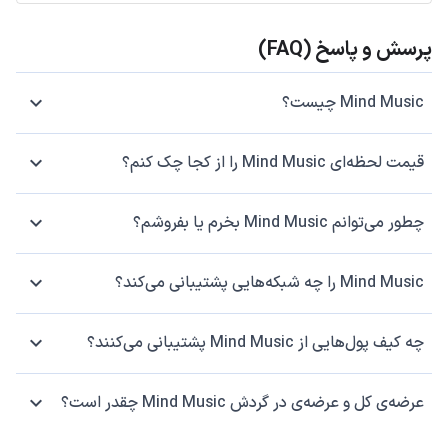
پرسش و پاسخ (FAQ)
Mind Music چیست؟
قیمت لحظه‌ای Mind Music را از کجا چک کنم؟
چطور می‌توانم Mind Music بخرم یا بفروشم؟
Mind Music را چه شبکه‌هایی پشتیبانی می‌کند؟
چه کیف پول‌هایی از Mind Music پشتیبانی می‌کنند؟
عرضه‌ی کل و عرضه‌ی در گردش Mind Music چقدر است؟