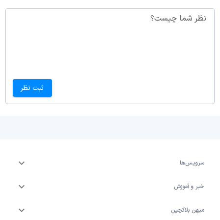
نظر شما چیست؟
ثبت نظر
سرویس‌ها
خبر و آموزش
میهن بلاکچین