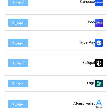
Coinbase
آموزش
Cobo
آموزش
HyperPay
آموزش
Safepal
آموزش
Edge
آموزش
Atomic wallet
آموزش