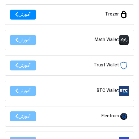
Trezor
آموزش
Math Wallet
آموزش
Trust Wallet
آموزش
BTC Wallet
آموزش
Electrum
آموزش