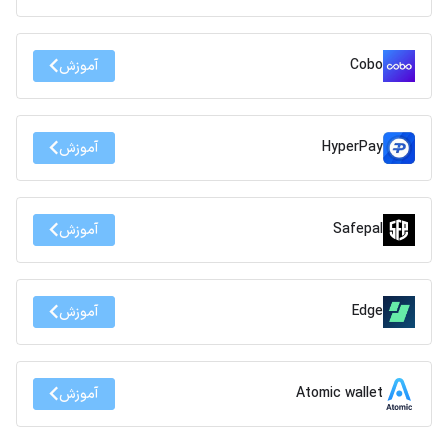
Cobo
آموزش
HyperPay
آموزش
Safepal
آموزش
Edge
آموزش
Atomic wallet
آموزش