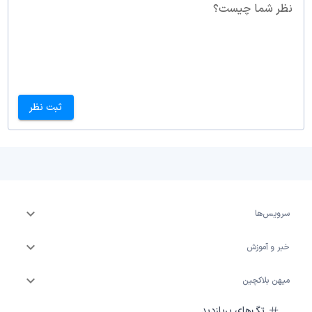
نظر شما چیست؟
ثبت نظر
سرویس‌ها
خبر و آموزش
میهن بلاکچین
تگ‌های پربازدید