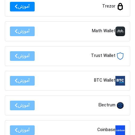
Trezor
آموزش
Math Wallet
آموزش
Trust Wallet
آموزش
BTC Wallet
آموزش
Electrum
آموزش
Coinbase
آموزش