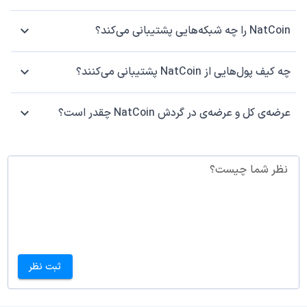
NatCoin را چه شبکه‌هایی پشتیبانی می‌کند؟
چه کیف پول‌هایی از NatCoin پشتیبانی می‌کنند؟
عرضه‌ی کل و عرضه‌ی در گردش NatCoin چقدر است؟
نظر شما چیست؟
ثبت نظر