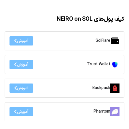
کیف پول‌های NEIRO on SOL
SolFlare
آموزش
Trust Wallet
آموزش
Backpack
آموزش
Phantom
آموزش