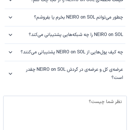
قیمت لحظه‌ای NEIRO on SOL را از کجا چک کنم؟
چطور می‌توانم NEIRO on SOL بخرم یا بفروشم؟
NEIRO on SOL را چه شبکه‌هایی پشتیبانی می‌کند؟
چه کیف پول‌هایی از NEIRO on SOL پشتیبانی می‌کنند؟
عرضه‌ی کل و عرضه‌ی در گردش NEIRO on SOL چقدر
است؟
نظر شما چیست؟