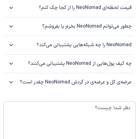
قیمت لحظه‌ای NeoNomad را از کجا چک کنم؟
چطور می‌توانم NeoNomad بخرم یا بفروشم؟
NeoNomad را چه شبکه‌هایی پشتیبانی می‌کند؟
چه کیف پول‌هایی از NeoNomad پشتیبانی می‌کنند؟
عرضه‌ی کل و عرضه‌ی در گردش NeoNomad چقدر است؟
نظر شما چیست؟