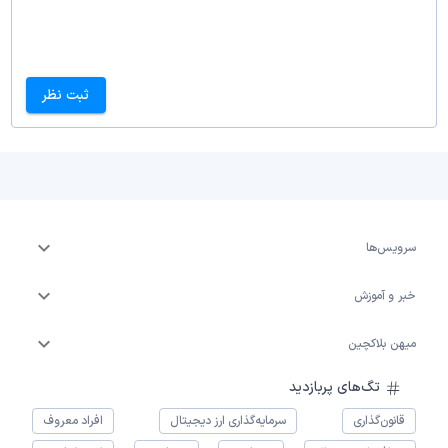
ثبت نظر
سرویس‌ها
خبر و آموزش
میهن بلاکچین
تگ‌های پربازدید
قانون‌گذاری
سرمایه‌گذاری ارز دیجیتال
افراد معروف