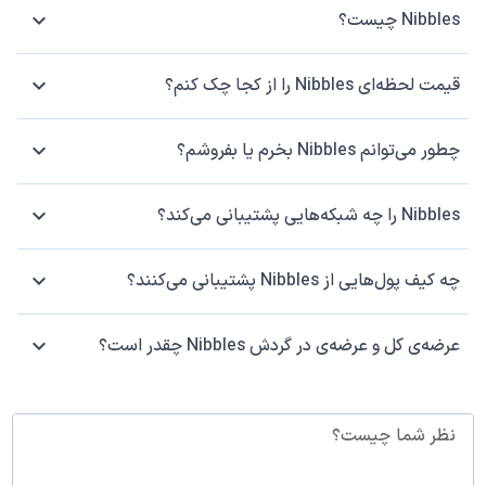
Nibbles چیست؟
قیمت لحظه‌ای Nibbles را از کجا چک کنم؟
چطور می‌توانم Nibbles بخرم یا بفروشم؟
Nibbles را چه شبکه‌هایی پشتیبانی می‌کند؟
چه کیف پول‌هایی از Nibbles پشتیبانی می‌کنند؟
عرضه‌ی کل و عرضه‌ی در گردش Nibbles چقدر است؟
نظر شما چیست؟