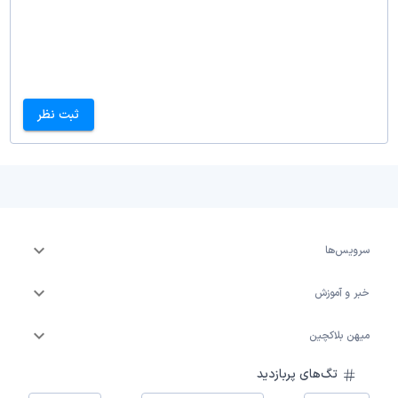
ثبت نظر
سرویس‌ها
خبر و آموزش
میهن بلاکچین
تگ‌های پربازدید