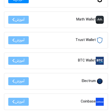
Math Wallet
آموزش
Trust Wallet
آموزش
BTC Wallet
آموزش
Electrum
آموزش
Coinbase
آموزش