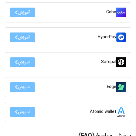
Cobo
آموزش
HyperPay
آموزش
Safepal
آموزش
Edge
آموزش
Atomic wallet
آموزش