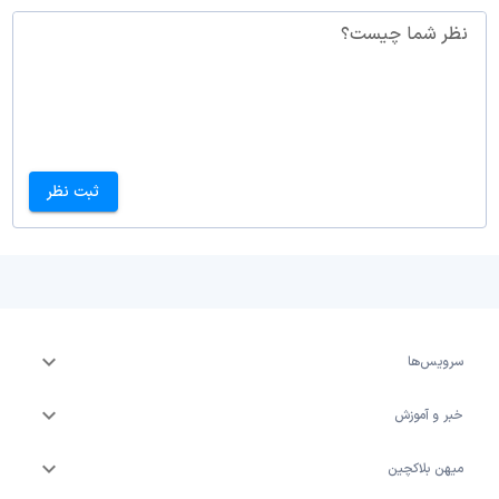
نظر شما چیست؟
ثبت نظر
سرویس‌ها
خبر و آموزش
میهن بلاکچین