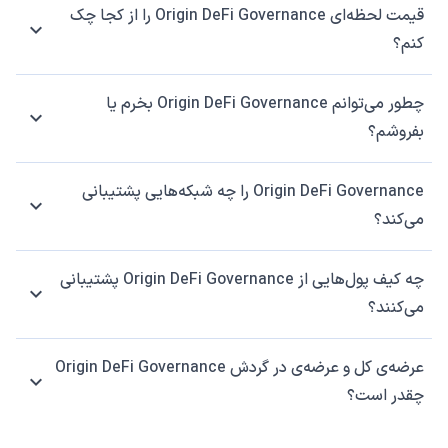
قیمت لحظه‌ای Origin DeFi Governance را از کجا چک
کنم؟
چطور می‌توانم Origin DeFi Governance بخرم یا
بفروشم؟
Origin DeFi Governance را چه شبکه‌هایی پشتیبانی
می‌کند؟
چه کیف پول‌هایی از Origin DeFi Governance پشتیبانی
می‌کنند؟
عرضه‌ی کل و عرضه‌ی در گردش Origin DeFi Governance
چقدر است؟