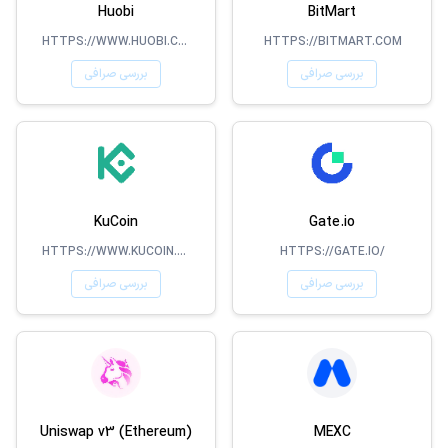
Huobi
BitMart
HTTPS://WWW.HUOBI.COM/
HTTPS://BITMART.COM
بررسی صرافی
بررسی صرافی
KuCoin
Gate.io
HTTPS://WWW.KUCOIN.COM
HTTPS://GATE.IO/
بررسی صرافی
بررسی صرافی
Uniswap v3 (Ethereum)
MEXC