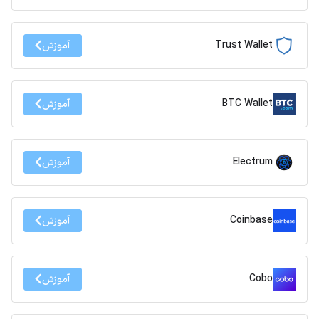
Trust Wallet
آموزش
BTC Wallet
آموزش
Electrum
آموزش
Coinbase
آموزش
Cobo
آموزش