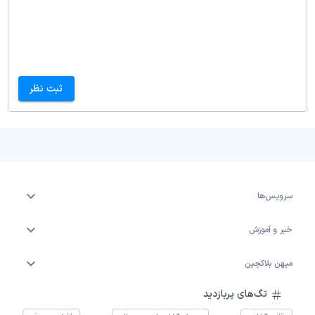
ثبت نظر
سرویس‌ها
خبر و آموزش
میهن بلاکچین
تگ‌های پربازدید