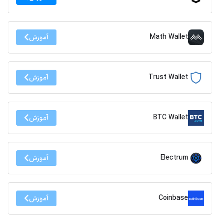
Math Wallet
آموزش
Trust Wallet
آموزش
BTC Wallet
آموزش
Electrum
آموزش
Coinbase
آموزش