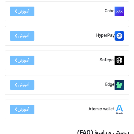
Cobo
آموزش
HyperPay
آموزش
Safepal
آموزش
Edge
آموزش
Atomic wallet
آموزش
پرسش و پاسخ (FAQ)