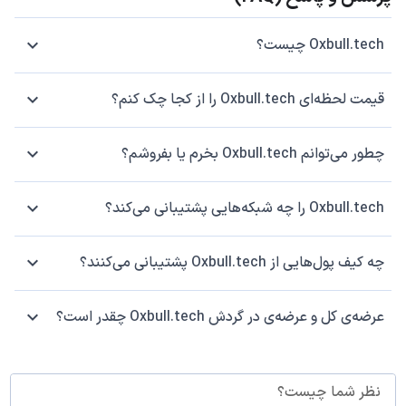
Oxbull.tech چیست؟
قیمت لحظه‌ای Oxbull.tech را از کجا چک کنم؟
چطور می‌توانم Oxbull.tech بخرم یا بفروشم؟
Oxbull.tech را چه شبکه‌هایی پشتیبانی می‌کند؟
چه کیف پول‌هایی از Oxbull.tech پشتیبانی می‌کنند؟
عرضه‌ی کل و عرضه‌ی در گردش Oxbull.tech چقدر است؟
نظر شما چیست؟