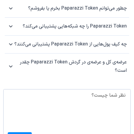
چطور می‌توانم Paparazzi Token بخرم یا بفروشم؟
Paparazzi Token را چه شبکه‌هایی پشتیبانی می‌کند؟
چه کیف پول‌هایی از Paparazzi Token پشتیبانی می‌کنند؟
عرضه‌ی کل و عرضه‌ی در گردش Paparazzi Token چقدر
است؟
نظر شما چیست؟