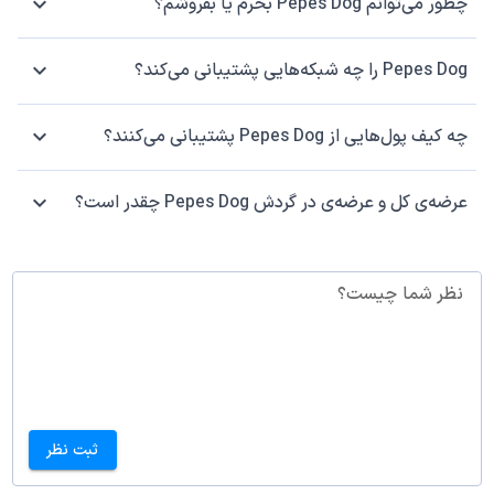
چطور می‌توانم Pepes Dog بخرم یا بفروشم؟
Pepes Dog را چه شبکه‌هایی پشتیبانی می‌کند؟
چه کیف پول‌هایی از Pepes Dog پشتیبانی می‌کنند؟
عرضه‌ی کل و عرضه‌ی در گردش Pepes Dog چقدر است؟
نظر شما چیست؟
ثبت نظر