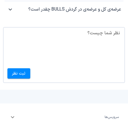
عرضه‌ی کل و عرضه‌ی در گردش BULLS چقدر است؟
نظر شما چیست؟
ثبت نظر
سرویس‌ها