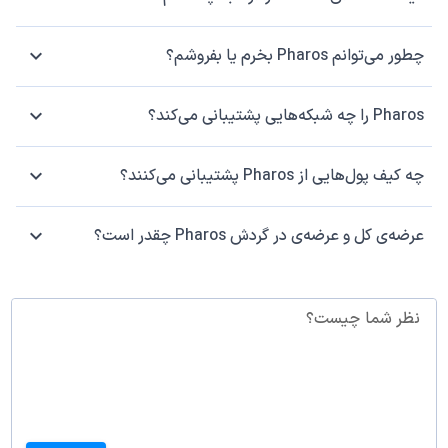
چطور می‌توانم Pharos بخرم یا بفروشم؟
Pharos را چه شبکه‌هایی پشتیبانی می‌کند؟
چه کیف پول‌هایی از Pharos پشتیبانی می‌کنند؟
عرضه‌ی کل و عرضه‌ی در گردش Pharos چقدر است؟
نظر شما چیست؟