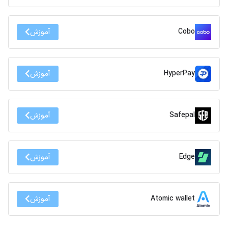
Cobo
آموزش
HyperPay
آموزش
Safepal
آموزش
Edge
آموزش
Atomic wallet
آموزش