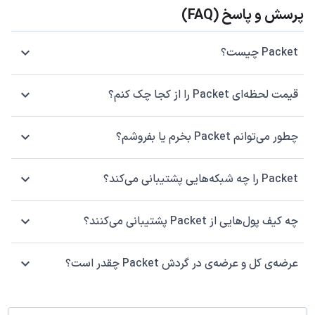
پرسش و پاسخ (FAQ)
Packet چیست؟
قیمت لحظه‌ای Packet را از کجا چک کنم؟
چطور می‌توانم Packet بخرم یا بفروشم؟
Packet را چه شبکه‌هایی پشتیبانی می‌کند؟
چه کیف پول‌هایی از Packet پشتیبانی می‌کنند؟
عرضه‌ی کل و عرضه‌ی در گردش Packet چقدر است؟