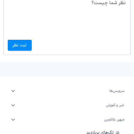
نظر شما چیست؟
ثبت نظر
سرویس‌ها
خبر و آموزش
میهن بلاکچین
تگ‌های پربازدید