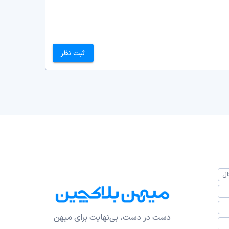
ثبت نظر
ال
دست در دست، بی‌نهایت برای میهن