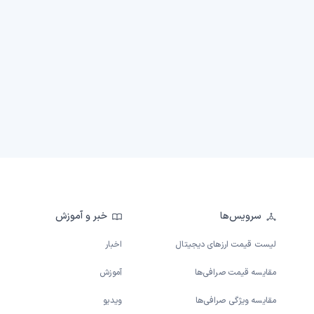
سرویس‌ها
خبر و آموزش
لیست قیمت ارزهای دیجیتال
اخبار
مقایسه قیمت صرافی‌ها
آموزش
مقایسه ویژگی صرافی‌ها
ویدیو