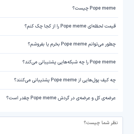
Pope meme چیست؟
قیمت لحظه‌ای Pope meme را از کجا چک کنم؟
چطور می‌توانم Pope meme بخرم یا بفروشم؟
Pope meme را چه شبکه‌هایی پشتیبانی می‌کند؟
چه کیف پول‌هایی از Pope meme پشتیبانی می‌کنند؟
عرضه‌ی کل و عرضه‌ی در گردش Pope meme چقدر است؟
نظر شما چیست؟