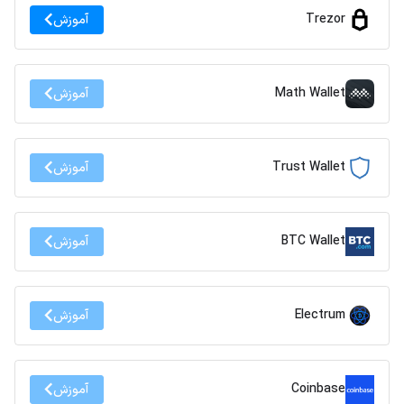
Trezor
آموزش
Math Wallet
آموزش
Trust Wallet
آموزش
BTC Wallet
آموزش
Electrum
آموزش
Coinbase
آموزش