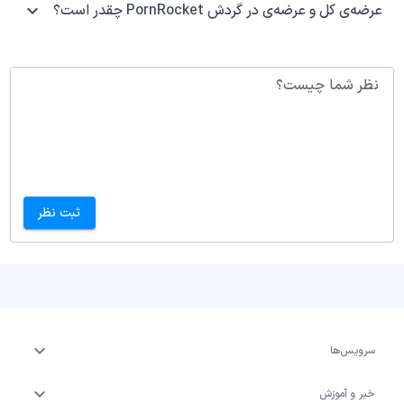
عرضه‌ی کل و عرضه‌ی در گردش PornRocket چقدر است؟
نظر شما چیست؟
ثبت نظر
سرویس‌ها
خبر و آموزش