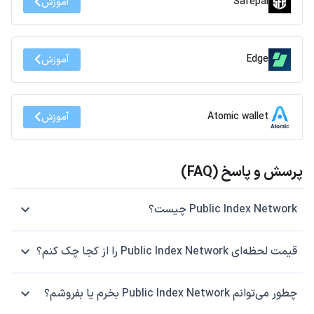
Safepal
آموزش
Edge
آموزش
Atomic wallet
آموزش
پرسش و پاسخ (FAQ)
Public Index Network چیست؟
قیمت لحظه‌ای Public Index Network را از کجا چک کنم؟
چطور می‌توانم Public Index Network بخرم یا بفروشم؟