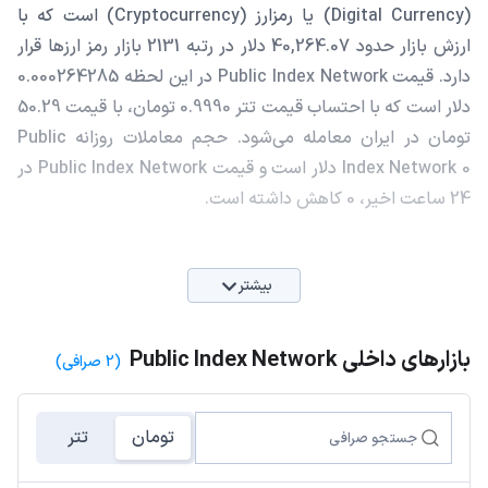
(Digital Currency) یا رمزارز (Cryptocurrency) است که با
ارزش بازار حدود 40,264.07 دلار در رتبه 2131 بازار رمز ارزها قرار
دارد. قیمت Public Index Network در این لحظه 0.000264285
دلار است که با احتساب قیمت تتر 0.9990 تومان، با قیمت 50.29
تومان در ایران معامله می‌شود. حجم معاملات روزانه Public
Index Network 0 دلار است و قیمت Public Index Network در
24 ساعت اخیر، 0 کاهش داشته است.
بیشتر
بازارهای داخلی Public Index Network
(2 صرافی)
تومان
تتر