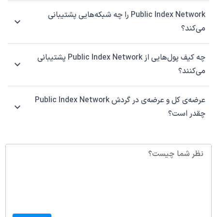
Public Index Network را چه شبکه‌هایی پشتیبانی
می‌کند؟
چه کیف پول‌هایی از Public Index Network پشتیبانی
می‌کنند؟
عرضه‌ی کل و عرضه‌ی در گردش Public Index Network
چقدر است؟
نظر شما چیست؟