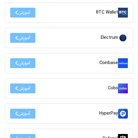
BTC Wallet
آموزش
Electrum
آموزش
Coinbase
آموزش
Cobo
آموزش
HyperPay
آموزش