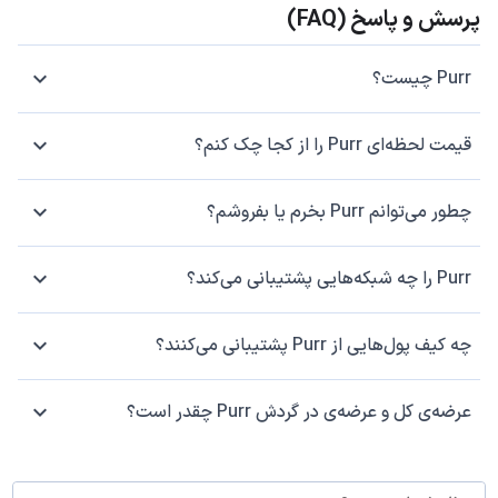
پرسش و پاسخ (FAQ)
Purr چیست؟
قیمت لحظه‌ای Purr را از کجا چک کنم؟
چطور می‌توانم Purr بخرم یا بفروشم؟
Purr را چه شبکه‌هایی پشتیبانی می‌کند؟
چه کیف پول‌هایی از Purr پشتیبانی می‌کنند؟
عرضه‌ی کل و عرضه‌ی در گردش Purr چقدر است؟