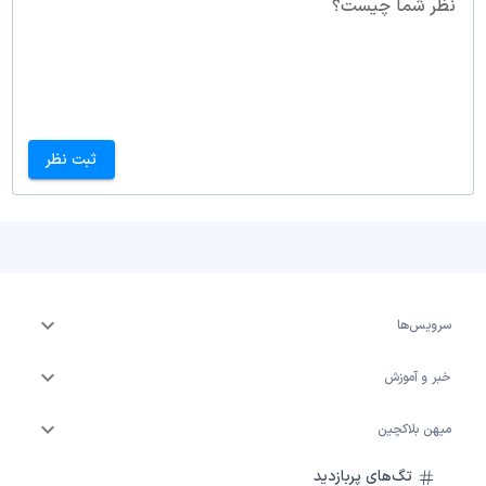
نظر شما چیست؟
ثبت نظر
سرویس‌ها
خبر و آموزش
میهن بلاکچین
تگ‌های پربازدید