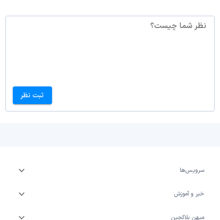
نظر شما چیست؟
ثبت نظر
سرویس‌ها
خبر و آموزش
میهن بلاکچین