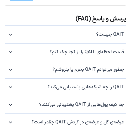
پرسش و پاسخ (FAQ)
QAIT چیست؟
قیمت لحظه‌ای QAIT را از کجا چک کنم؟
چطور می‌توانم QAIT بخرم یا بفروشم؟
QAIT را چه شبکه‌هایی پشتیبانی می‌کند؟
چه کیف پول‌هایی از QAIT پشتیبانی می‌کنند؟
عرضه‌ی کل و عرضه‌ی در گردش QAIT چقدر است؟