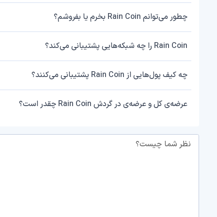
چطور می‌توانم Rain Coin بخرم یا بفروشم؟
Rain Coin را چه شبکه‌هایی پشتیبانی می‌کند؟
چه کیف پول‌هایی از Rain Coin پشتیبانی می‌کنند؟
عرضه‌ی کل و عرضه‌ی در گردش Rain Coin چقدر است؟
نظر شما چیست؟