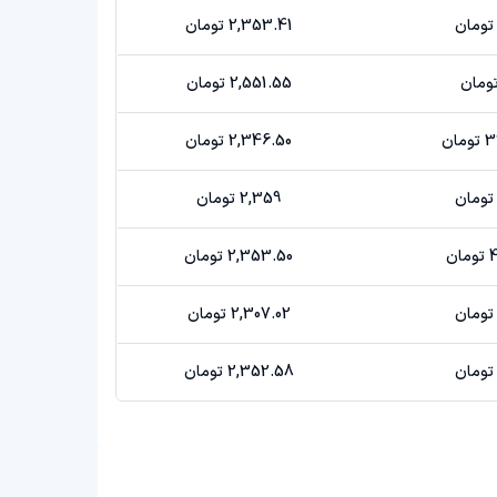
2,353.41 تومان
2,551.55 تومان
ان
2,346.50 تومان
2,359 تومان
ن
2,353.50 تومان
2,307.02 تومان
2,352.58 تومان