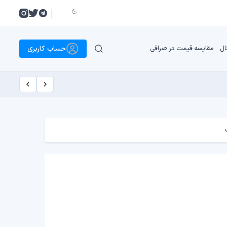
حساب کاربری
ال
مقایسه قیمت در صرافی