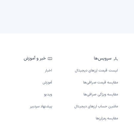
سرویس‌ها
خبر و آموزش
لیست قیمت ارزهای دیجیتال
اخبار
مقایسه قیمت صرافی‌ها
آموزش
مقایسه ویژگی صرافی‌ها
ویدیو
ماشین حساب ارزهای دیجیتال
پیشنهاد سردبیر
مقایسه رمزارزها