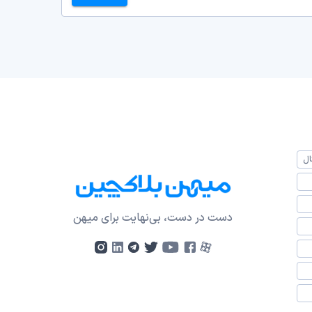
ال
دست در دست، بی‌نهایت برای میهن