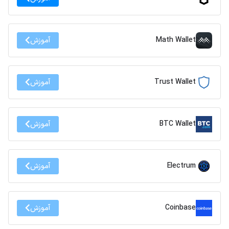
Math Wallet
آموزش
Trust Wallet
آموزش
BTC Wallet
آموزش
Electrum
آموزش
Coinbase
آموزش