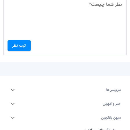
نظر شما چیست؟
ثبت نظر
سرویس‌ها
خبر و آموزش
میهن بلاکچین