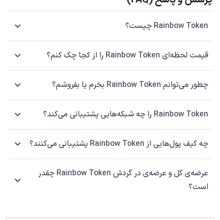
پرسش و پاسخ (FAQ)
Rainbow Token چیست؟
قیمت لحظه‌ای Rainbow Token را از کجا چک کنم؟
چطور می‌توانم Rainbow Token بخرم یا بفروشم؟
Rainbow Token را چه شبکه‌هایی پشتیبانی می‌کند؟
چه کیف پول‌هایی از Rainbow Token پشتیبانی می‌کنند؟
عرضه‌ی کل و عرضه‌ی در گردش Rainbow Token چقدر
است؟