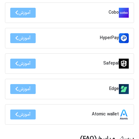
Cobo
آموزش
HyperPay
آموزش
Safepal
آموزش
Edge
آموزش
Atomic wallet
آموزش