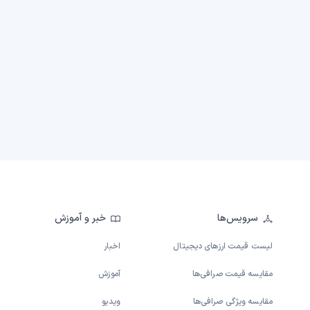
سرویس‌ها
خبر و آموزش
لیست قیمت ارزهای دیجیتال
اخبار
مقایسه قیمت صرافی‌ها
آموزش
مقایسه ویژگی صرافی‌ها
ویدیو