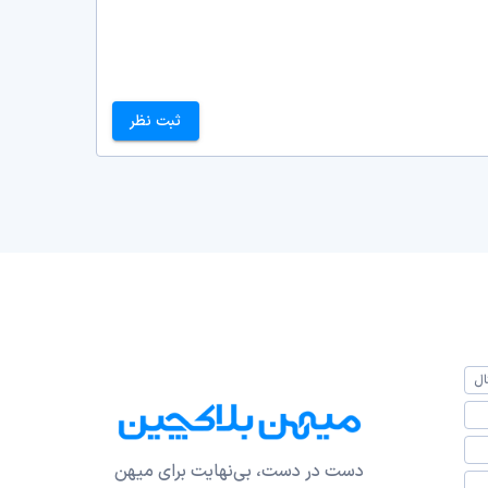
ثبت نظر
ال
دست در دست، بی‌نهایت برای میهن