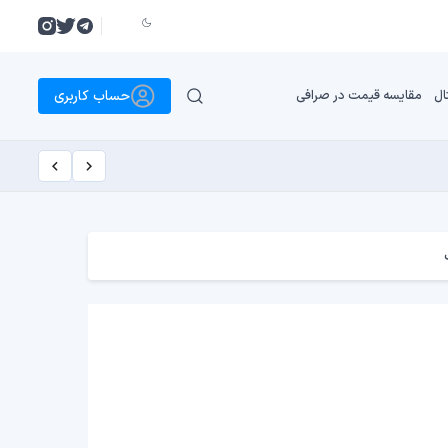
حساب کاربری
ال
مقایسه قیمت در صرافی