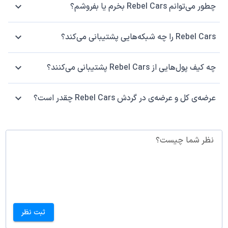
چطور می‌توانم Rebel Cars بخرم یا بفروشم؟
Rebel Cars را چه شبکه‌هایی پشتیبانی می‌کند؟
چه کیف پول‌هایی از Rebel Cars پشتیبانی می‌کنند؟
عرضه‌ی کل و عرضه‌ی در گردش Rebel Cars چقدر است؟
نظر شما چیست؟
ثبت نظر