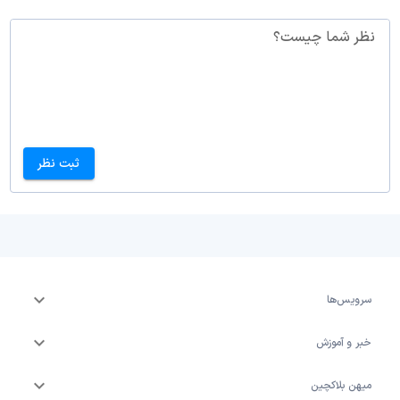
نظر شما چیست؟
ثبت نظر
سرویس‌ها
خبر و آموزش
میهن بلاکچین