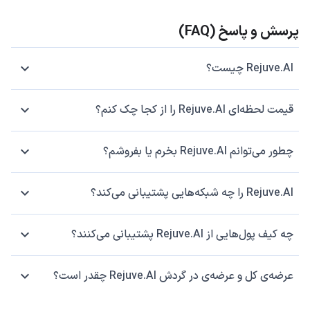
پرسش و پاسخ (FAQ)
Rejuve.AI چیست؟
قیمت لحظه‌ای Rejuve.AI را از کجا چک کنم؟
چطور می‌توانم Rejuve.AI بخرم یا بفروشم؟
Rejuve.AI را چه شبکه‌هایی پشتیبانی می‌کند؟
چه کیف پول‌هایی از Rejuve.AI پشتیبانی می‌کنند؟
عرضه‌ی کل و عرضه‌ی در گردش Rejuve.AI چقدر است؟