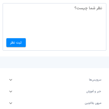
نظر شما چیست؟
ثبت نظر
سرویس‌ها
خبر و آموزش
میهن بلاکچین