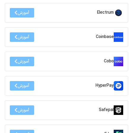
Electrum
آموزش
Coinbase
آموزش
Cobo
آموزش
HyperPay
آموزش
Safepal
آموزش