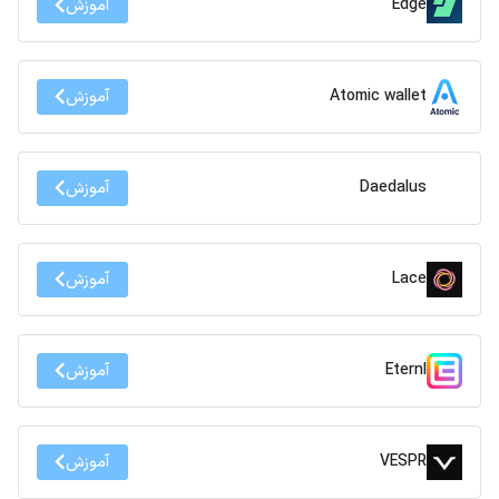
Edge
آموزش
Atomic wallet
آموزش
Daedalus
آموزش
Lace
آموزش
Eternl
آموزش
VESPR
آموزش