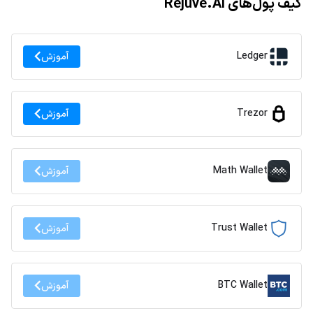
کیف پول‌های Rejuve.AI
Ledger
آموزش
Trezor
آموزش
Math Wallet
آموزش
Trust Wallet
آموزش
BTC Wallet
آموزش