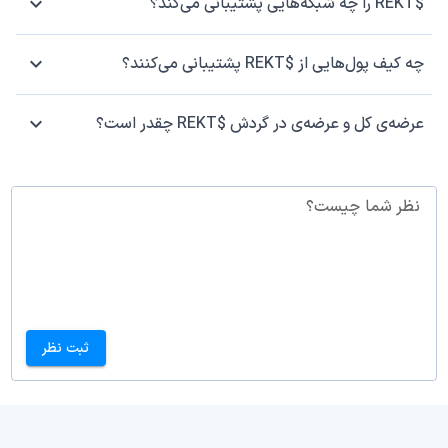
$REKT را چه شبکه‌هایی پشتیبانی می‌کند؟
چه کیف پول‌هایی از $REKT پشتیبانی می‌کنند؟
عرضه‌ی کل و عرضه‌ی در گردش $REKT چقدر است؟
نظر شما چیست؟
ثبت نظر