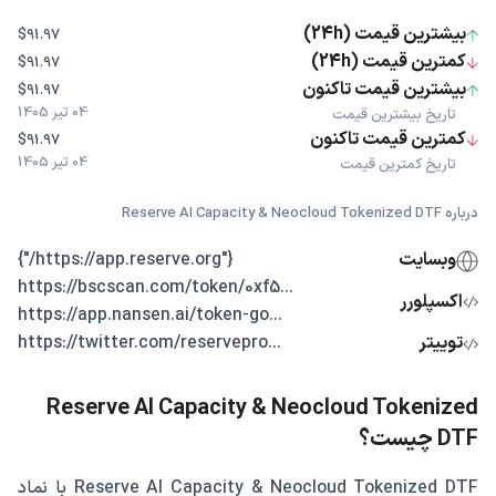
بیشترین قیمت (24h)
$91.97
کمترین قیمت (24h)
$91.97
بیشترین قیمت تاکنون
$91.97
04 تیر 1405
تاریخ بیشترین قیمت
کمترین قیمت تاکنون
$91.97
04 تیر 1405
تاریخ کمترین قیمت
درباره Reserve AI Capacity & Neocloud Tokenized DTF
وبسایت
{"https://app.reserve.org/"}
...https://bscscan.com/token/0xf5
اکسپلورر
...https://app.nansen.ai/token-go
توییتر
...https://twitter.com/reservepro
Reserve AI Capacity & Neocloud Tokenized
DTF چیست؟
Reserve AI Capacity & Neocloud Tokenized DTF با نماد