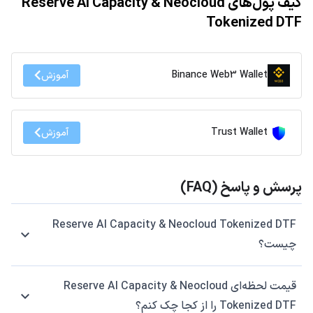
کیف پول‌های Reserve AI Capacity & Neocloud
Tokenized DTF
Binance Web3 Wallet
آموزش
Trust Wallet
آموزش
پرسش و پاسخ (FAQ)
Reserve AI Capacity & Neocloud Tokenized DTF
چیست؟
قیمت لحظه‌ای Reserve AI Capacity & Neocloud
Tokenized DTF را از کجا چک کنم؟