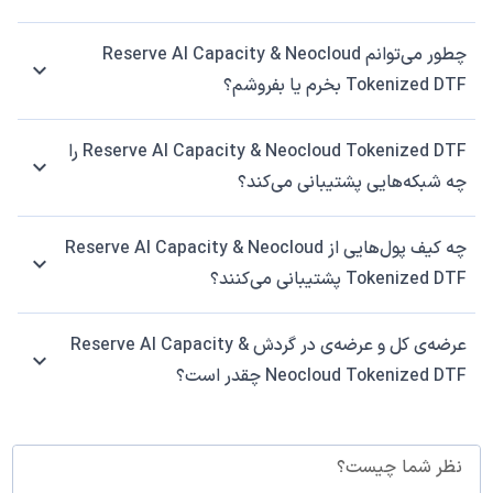
چطور می‌توانم Reserve AI Capacity & Neocloud
Tokenized DTF بخرم یا بفروشم؟
Reserve AI Capacity & Neocloud Tokenized DTF را
چه شبکه‌هایی پشتیبانی می‌کند؟
چه کیف پول‌هایی از Reserve AI Capacity & Neocloud
Tokenized DTF پشتیبانی می‌کنند؟
عرضه‌ی کل و عرضه‌ی در گردش Reserve AI Capacity &
Neocloud Tokenized DTF چقدر است؟
نظر شما چیست؟