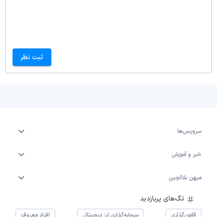
ثبت نظر
سرویس‌ها
خبر و آموزش
میهن بلاکچین
تگ‌های پربازدید
قانون‌گذاری
سرمایه‌گذاری ارز دیجیتال
افراد معروف