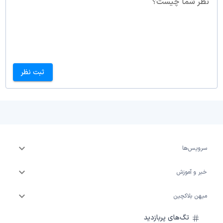
نظر شما چیست؟
ثبت نظر
سرویس‌ها
خبر و آموزش
میهن بلاکچین
تگ‌های پربازدید