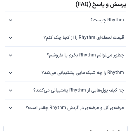
پرسش و پاسخ (FAQ)
Rhythm چیست؟
قیمت لحظه‌ای Rhythm را از کجا چک کنم؟
چطور می‌توانم Rhythm بخرم یا بفروشم؟
Rhythm را چه شبکه‌هایی پشتیبانی می‌کند؟
چه کیف پول‌هایی از Rhythm پشتیبانی می‌کنند؟
عرضه‌ی کل و عرضه‌ی در گردش Rhythm چقدر است؟