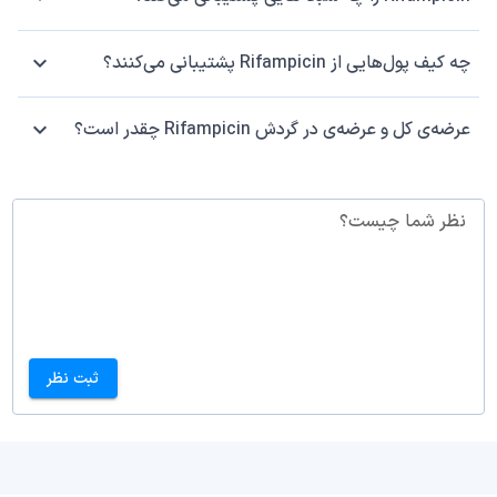
چه کیف پول‌هایی از Rifampicin پشتیبانی می‌کنند؟
عرضه‌ی کل و عرضه‌ی در گردش Rifampicin چقدر است؟
نظر شما چیست؟
ثبت نظر