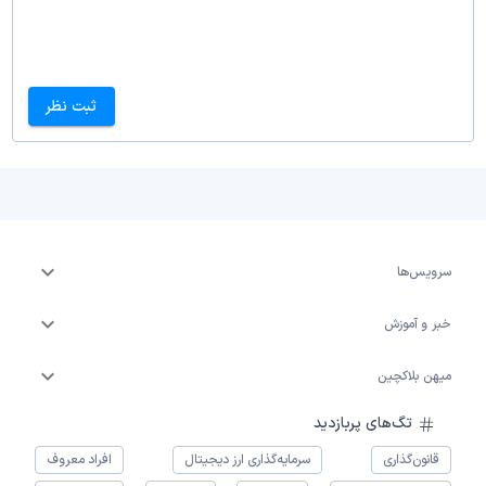
ثبت نظر
سرویس‌ها
خبر و آموزش
میهن بلاکچین
تگ‌های پربازدید
قانون‌گذاری
سرمایه‌گذاری ارز دیجیتال
افراد معروف