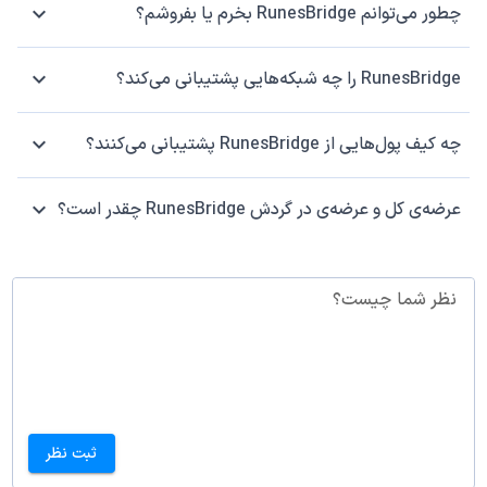
چطور می‌توانم RunesBridge بخرم یا بفروشم؟
RunesBridge را چه شبکه‌هایی پشتیبانی می‌کند؟
چه کیف پول‌هایی از RunesBridge پشتیبانی می‌کنند؟
عرضه‌ی کل و عرضه‌ی در گردش RunesBridge چقدر است؟
نظر شما چیست؟
ثبت نظر