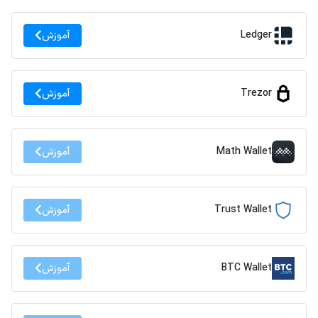
Ledger
آموزش
Trezor
آموزش
Math Wallet
آموزش
Trust Wallet
آموزش
BTC Wallet
آموزش