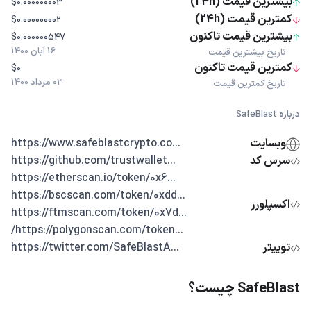
بیشترین قیمت (24h)
$0.000000003
کمترین قیمت (24h)
$0.000000002
بیشترین قیمت تاکنون
$0.000000547
16 آبان 1400
تاریخ بیشترین قیمت
کمترین قیمت تاکنون
$0
03 مرداد 1400
تاریخ کمترین قیمت
درباره SafeBlast
وبسایت
...https://www.safeblastcrypto.co
سرس کد
...https://github.com/trustwallet
...https://etherscan.io/token/0x6
...https://bscscan.com/token/0xdd
اکسپلورر
...https://ftmscan.com/token/0x7d
...https://polygonscan.com/token/
توییتر
...https://twitter.com/SafeBlastA
SafeBlast چیست؟