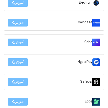
Electrum
آموزش
Coinbase
آموزش
Cobo
آموزش
HyperPay
آموزش
Safepal
آموزش
Edge
آموزش