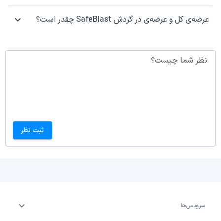
عرضه‌ی کل و عرضه‌ی در گردش SafeBlast چقدر است؟
نظر شما چیست؟
ثبت نظر
سرویس‌ها