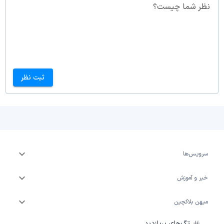
نظر شما چیست؟
ثبت نظر
سرویس‌ها
خبر و آموزش
میهن بلاکچین
تگ‌های پربازدید