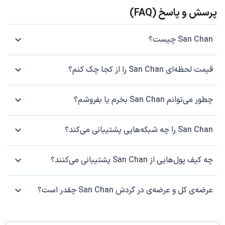
پرسش و پاسخ (FAQ)
San Chan چیست؟
قیمت لحظه‌ای San Chan را از کجا چک کنم؟
چطور می‌توانم San Chan بخرم یا بفروشم؟
San Chan را چه شبکه‌هایی پشتیبانی می‌کند؟
چه کیف پول‌هایی از San Chan پشتیبانی می‌کنند؟
عرضه‌ی کل و عرضه‌ی در گردش San Chan چقدر است؟